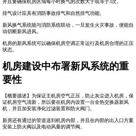
并且要确保机房区域每小时换气的次数大于或等于3次。
排气设计应具有消防事故排气和自然排气功能。
新风换气系统能与消防系统联动，一旦发生火灾事故，便能自
动切断新风进风。
机房的新风系统可以确保机房空调正常运行及机房合理的正压
状态。
机房建设中布署新风系统的重
要性
【概要描述】
为保证主机房空气正压，防止灰尘进入机房，保
证机房空气清新，所以要在机房内设置一台全热交换器新风
机，并且加安装净化过滤装置和防火阀门。
新房还有通过的管道送到机房内部，并且在内部的出入口方案
安装上防火阀以及电动风量的调节阀。