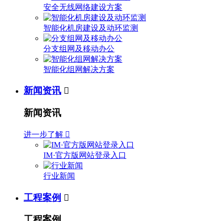
安全无线网络建设方案
智能化机房建设及动环监测
分支组网及移动办公
智能化组网解决方案
新闻资讯

新闻资讯
进一步了解

IM·官方版网站登录入口
行业新闻
工程案例

工程案例