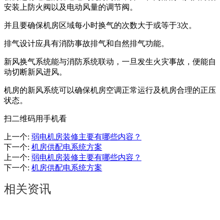
安装上防火阀以及电动风量的调节阀。
并且要确保机房区域每小时换气的次数大于或等于3次。
排气设计应具有消防事故排气和自然排气功能。
新风换气系统能与消防系统联动，一旦发生火灾事故，便能自
动切断新风进风。
机房的新风系统可以确保机房空调正常运行及机房合理的正压
状态。
扫二维码用手机看
上一个
:
弱电机房装修主要有哪些内容？
下一个
:
机房供配电系统方案
上一个
:
弱电机房装修主要有哪些内容？
下一个
:
机房供配电系统方案
相关资讯