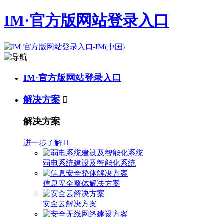
IM·官方版网站登录入口
IM·官方版网站登录入口
解决方案

解决方案
进一步了解

弱电系统建设及智能化系统
信息安全整体解决方案
安全云解决方案