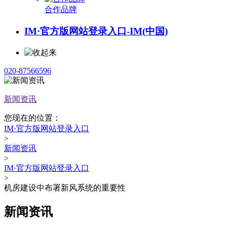
合作品牌
IM·官方版网站登录入口-IM(中国)
020-87566596
新闻资讯
您现在的位置：
IM·官方版网站登录入口
>
新闻资讯
>
IM·官方版网站登录入口
>
机房建设中布署新风系统的重要性
新闻资讯