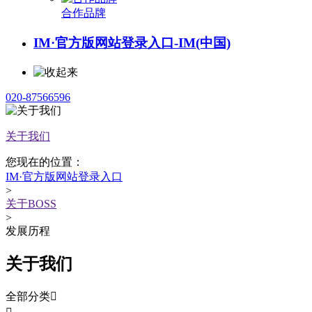
合作品牌
IM·官方版网站登录入口-IM(中国)
020-87566596
关于我们
您现在的位置：
IM·官方版网站登录入口
>
关于BOSS
>
发展历程
关于我们
全部分类
