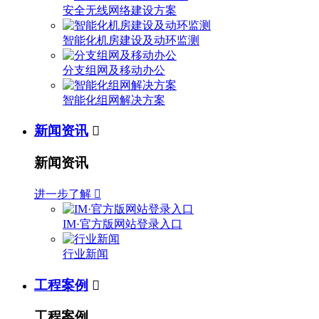
安全无线网络建设方案
智能化机房建设及动环监测
分支组网及移动办公
智能化组网解决方案
新闻资讯

新闻资讯
进一步了解

IM·官方版网站登录入口
行业新闻
工程案例

工程案例