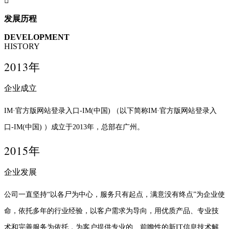

发展历程
DEVELOPMENT
HISTORY
2013年
企业成立
IM·官方版网站登录入口-IM(中国) （以下简称IM·官方版网站登录入
口-IM(中国) ）成立于2013年，总部在广州。
2015年
企业发展
公司一直坚持“以各尸为中心，服务只有起点，满意没有终点”为企业使
命，依托多年的行业经验，以客户需求为导向，用优质产品、专业技
术和完善服务为依托，为客户提供专业的、前瞻性的新IT信息技术解