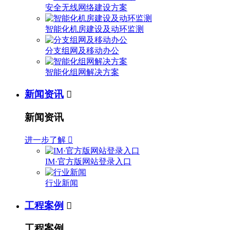
安全无线网络建设方案
智能化机房建设及动环监测
分支组网及移动办公
智能化组网解决方案
新闻资讯

新闻资讯
进一步了解

IM·官方版网站登录入口
行业新闻
工程案例

工程案例