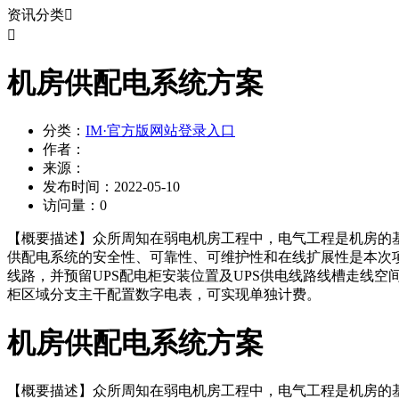
资讯分类


机房供配电系统方案
分类：
IM·官方版网站登录入口
作者：
来源：
发布时间：
2022-05-10
访问量：
0
【概要描述】
众所周知在弱电机房工程中，电气工程是机房的
供配电系统的安全性、可靠性、可维护性和在线扩展性是本次
线路，并预留UPS配电柜安装位置及UPS供电线路线槽走线
柜区域分支主干配置数字电表，可实现单独计费。
机房供配电系统方案
【概要描述】
众所周知在弱电机房工程中，电气工程是机房的