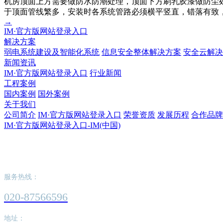
机房顶面上方需要做防水防潮处理，顶面下方刷乳胶漆做防尘
于顶面管线繁多，安装时各系统管路必须横平竖直，错落有致
→
IM·官方版网站登录入口
解决方案
弱电系统建设及智能化系统
信息安全整体解决方案
安全云解决
新闻资讯
IM·官方版网站登录入口
行业新闻
工程案例
国内案例
国外案例
关于我们
公司简介
IM·官方版网站登录入口
荣誉资质
发展历程
合作品牌
IM·官方版网站登录入口-IM(中国)
IM·官方版网站登录入口-IM(中国)
服务热线：
020-87566596
地址：