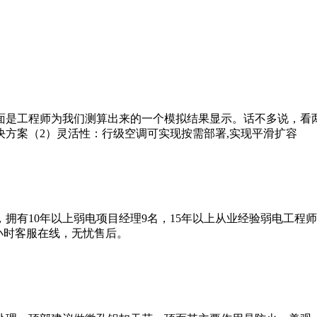
面是工程师为我们测算出来的一个模拟结果显示。话不多说，看
方案（2）灵活性：行级空调可实现按需部署,实现平滑扩容
拥有10年以上弱电项目经理9名，15年以上从业经验弱电工程
4小时客服在线，无忧售后。