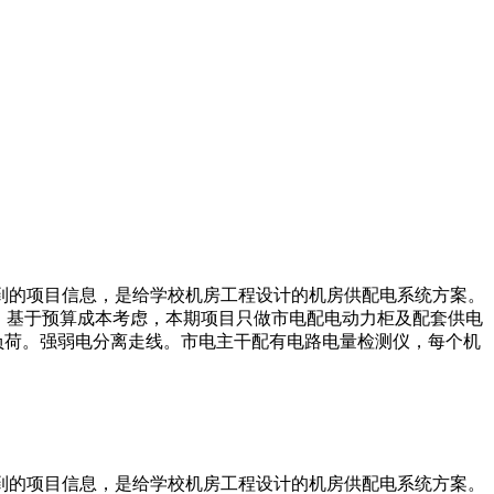
到的项目信息，是给学校机房工程设计的机房供配电系统方案。
，基于预算成本考虑，本期项目只做市电配电动力柜及配套供电
负荷。强弱电分离走线。市电主干配有电路电量检测仪，每个机
到的项目信息，是给学校机房工程设计的机房供配电系统方案。