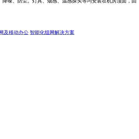
、降噪、防尘。灯具、烟感、温感探头等均安装在机房顶面，由
网及移动办公
智能化组网解决方案