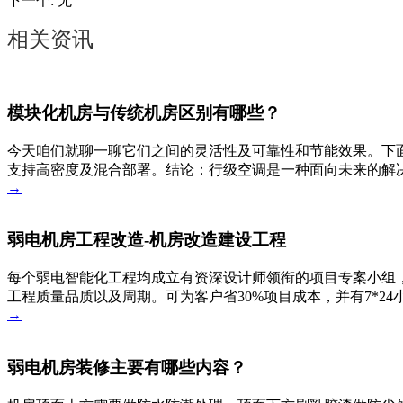
下一个
:
无
相关资讯
模块化机房与传统机房区别有哪些？
今天咱们就聊一聊它们之间的灵活性及可靠性和节能效果。下
支持高密度及混合部署。结论：行级空调是一种面向未来的解决
→
弱电机房工程改造-机房改造建设工程
每个弱电智能化工程均成立有资深设计师领衔的项目专案小组，
工程质量品质以及周期。可为客户省30%项目成本，并有7*2
→
弱电机房装修主要有哪些内容？