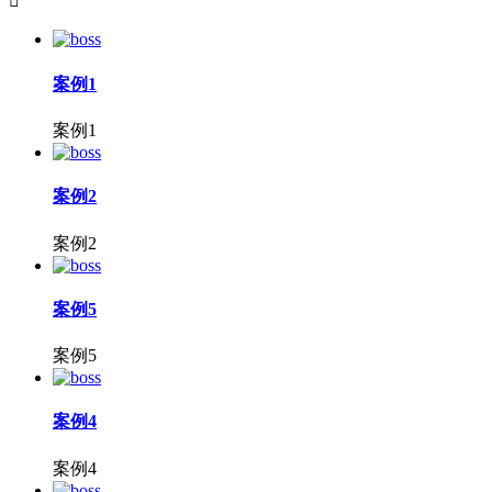

案例1
案例1
案例2
案例2
案例5
案例5
案例4
案例4