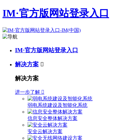
IM·官方版网站登录入口
IM·官方版网站登录入口
解决方案

解决方案
进一步了解

弱电系统建设及智能化系统
信息安全整体解决方案
安全云解决方案