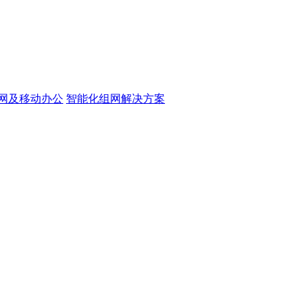
网及移动办公
智能化组网解决方案