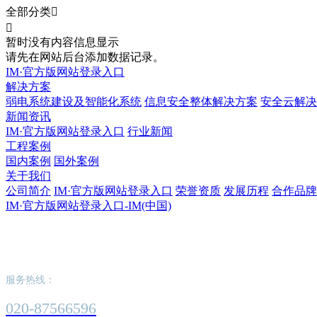
全部分类


暂时没有内容信息显示
请先在网站后台添加数据记录。
IM·官方版网站登录入口
解决方案
弱电系统建设及智能化系统
信息安全整体解决方案
安全云解决
新闻资讯
IM·官方版网站登录入口
行业新闻
工程案例
国内案例
国外案例
关于我们
公司简介
IM·官方版网站登录入口
荣誉资质
发展历程
合作品牌
IM·官方版网站登录入口-IM(中国)
IM·官方版网站登录入口-IM(中国)
服务热线：
020-87566596