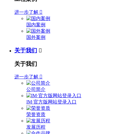
进一步了解

国内案例
国外案例
关于我们

关于我们
进一步了解

公司简介
IM·官方版网站登录入口
荣誉资质
发展历程